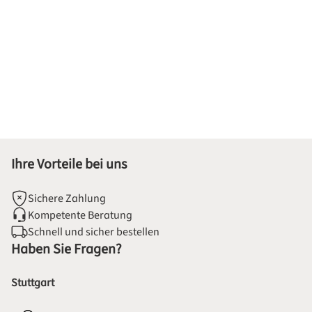
Ihre Vorteile bei uns
Sichere Zahlung
Kompetente Beratung
Schnell und sicher bestellen
Haben Sie Fragen?
Stuttgart