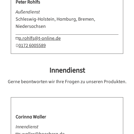
Peter Rohlfs
Außendienst
Schleswig-Holstein, Hamburg, Bremen,
Niedersachsen
p.rohlfs@t-online.de
0172 6005589
Innendienst
Gerne beantworten wir Ihre Fragen zu unseren Produkten.
Corinna Waller
Innendienst