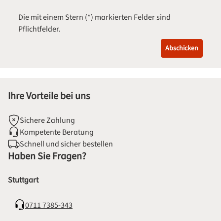
Die mit einem Stern (*) markierten Felder sind
Pflichtfelder.
Abschicken
Ihre Vorteile bei uns
Sichere Zahlung
Kompetente Beratung
Schnell und sicher bestellen
Haben Sie Fragen?
Stuttgart
0711 7385-343