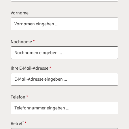
Vorname
Nachname
*
Ihre E-Mail-Adresse
*
Telefon
*
Betreff
*