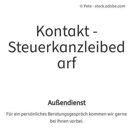
© Pete - stock.adobe.com
Kontakt -
Steuerkanzleibed
arf
Außendienst
Für ein persönliches Beratungsgespräch kommen wir gerne
bei Ihnen vorbei.