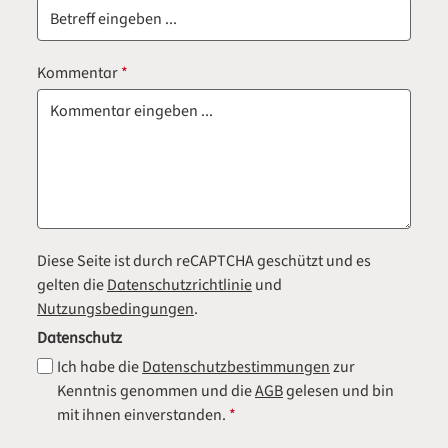
Kommentar
*
Diese Seite ist durch reCAPTCHA geschützt und es
gelten die
Datenschutzrichtlinie
und
Nutzungsbedingungen
.
Datenschutz
Ich habe die
Datenschutzbestimmungen
zur
Kenntnis genommen und die
AGB
gelesen und bin
mit ihnen einverstanden.
*