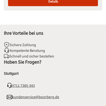
Details
Ihre Vorteile bei uns
Sichere Zahlung
Kompetente Beratung
Schnell und sicher bestellen
Haben Sie Fragen?
Stuttgart
0711 7385-343
kundenservice@boorberg.de