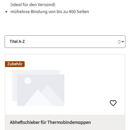
(ideal für den Versand)
mühelose Bindung von bis zu 400 Seiten
Sortierung
Zubehör
Abheftschieber für Thermobindemappen