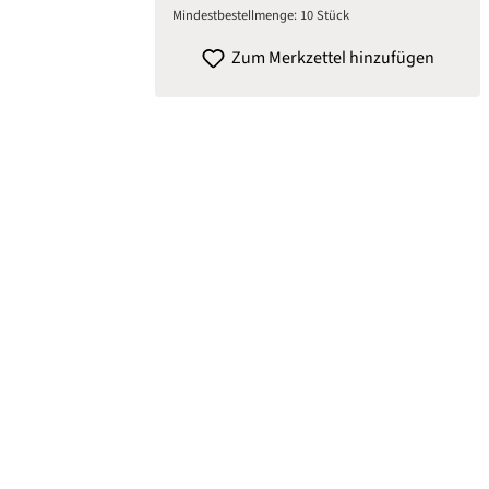
Mindestbestellmenge: 10 Stück
Zum Merkzettel hinzufügen