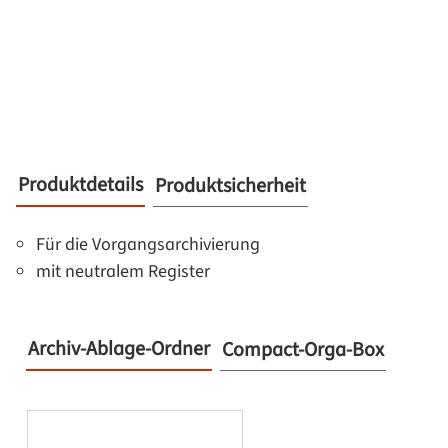
Produktdetails
Produktsicherheit
Für die Vorgangsarchivierung
mit neutralem Register
Archiv-Ablage-Ordner
Compact-Orga-Box
Produktgalerie überspringen