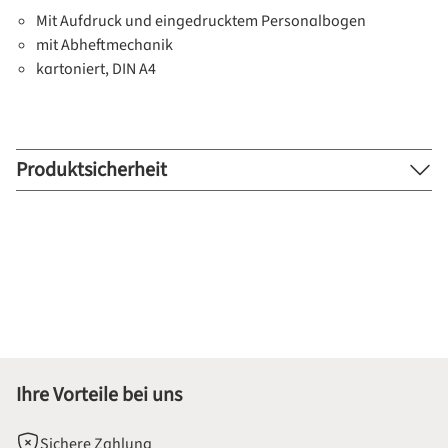
Mit Aufdruck und eingedrucktem Personalbogen
mit Abheftmechanik
kartoniert, DIN A4
Produktsicherheit
Ihre Vorteile bei uns
Sichere Zahlung