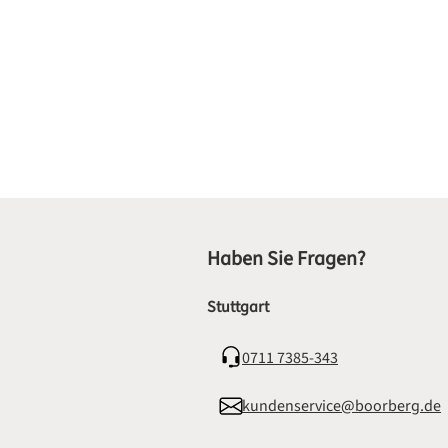
Haben Sie Fragen?
Stuttgart
0711 7385-343
kundenservice@boorberg.de