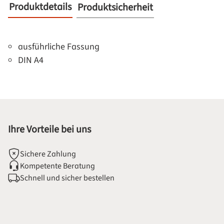
Produktdetails
Produktsicherheit
ausführliche Fassung
DIN A4
Ihre Vorteile bei uns
Sichere Zahlung
Kompetente Beratung
Schnell und sicher bestellen