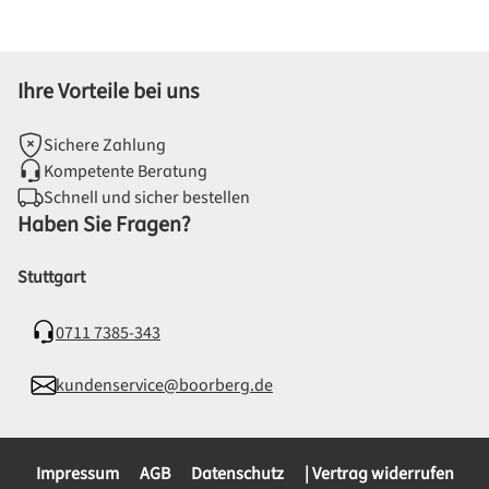
Ihre Vorteile bei uns
Sichere Zahlung
Kompetente Beratung
Schnell und sicher bestellen
Haben Sie Fragen?
Stuttgart
0711 7385-343
kundenservice@boorberg.de
Impressum
AGB
Datenschutz
| Vertrag widerrufen