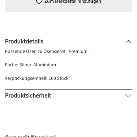
Zum Merkzettel hinzufügen
Produktdetails
Passende Ösen zu Ösengerät "Premium"
Farbe: Silber, Aluminium
Verpackungseinheit: 100 Stück
Produktsicherheit