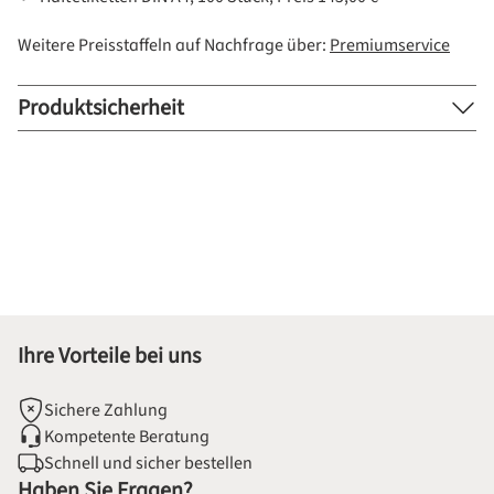
Weitere Preisstaffeln auf Nachfrage über:
Premiumservice
Produktsicherheit
Ihre Vorteile bei uns
Sichere Zahlung
Kompetente Beratung
Schnell und sicher bestellen
Haben Sie Fragen?