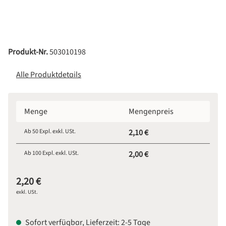
Produkt-Nr.
503010198
Alle Produktdetails
Menge
Mengenpreis
Ab
50
Expl. exkl. USt.
2,10 €
Ab
100
Expl. exkl. USt.
2,00 €
2,20 €
exkl. USt.
Sofort verfügbar, Lieferzeit: 2-5 Tage