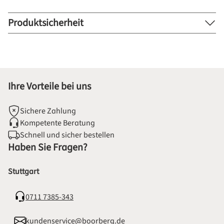
Produktsicherheit
Ihre Vorteile bei uns
Sichere Zahlung
Kompetente Beratung
Schnell und sicher bestellen
Haben Sie Fragen?
Stuttgart
0711 7385-343
kundenservice@boorberg.de