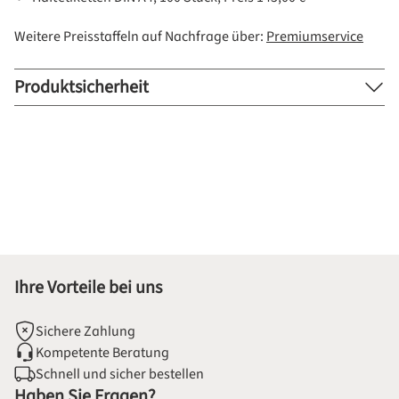
Weitere Preisstaffeln auf Nachfrage über:
Premiumservice
Produktsicherheit
Ihre Vorteile bei uns
Sichere Zahlung
Kompetente Beratung
Schnell und sicher bestellen
Haben Sie Fragen?