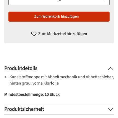
Zum Warenkorb hinzufügen
Zum Merkzettel hinzufügen
Produktdetails
Kunststoffmappe mit Abheftmechanik und Abheftschieber,
hinten grau, vorne Klarfolie
Mindestbestellmenge: 10 Stück
Produktsicherheit