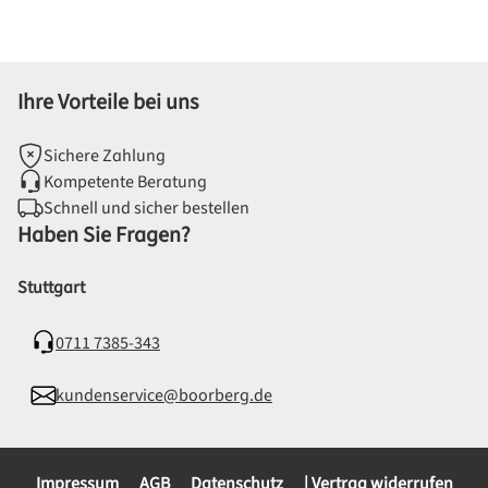
Ihre Vorteile bei uns
Sichere Zahlung
Kompetente Beratung
Schnell und sicher bestellen
Haben Sie Fragen?
Stuttgart
0711 7385-343
kundenservice@boorberg.de
Impressum
AGB
Datenschutz
| Vertrag widerrufen