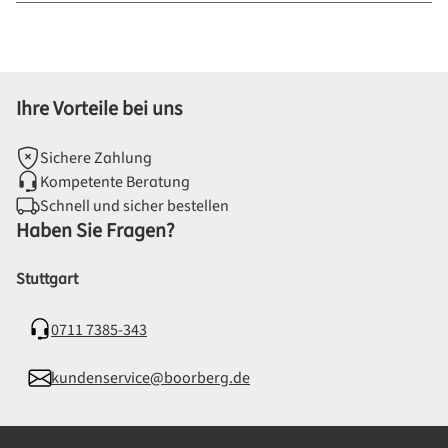
Ihre Vorteile bei uns
Sichere Zahlung
Kompetente Beratung
Schnell und sicher bestellen
Haben Sie Fragen?
Stuttgart
0711 7385-343
kundenservice@boorberg.de