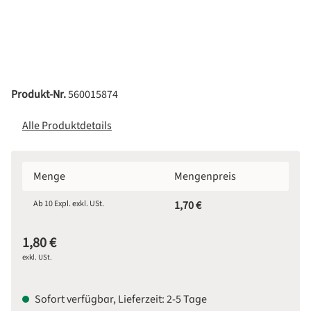
Produkt-Nr.
560015874
Alle Produktdetails
Menge
Mengenpreis
Ab
10
Expl. exkl. USt.
1,70 €
1,80 €
exkl. USt.
Sofort verfügbar, Lieferzeit: 2-5 Tage