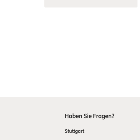
Haben Sie Fragen?
Stuttgart