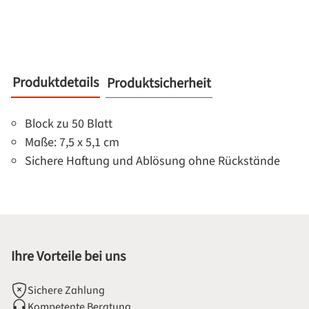
Produktdetails
Produktsicherheit
Block zu 50 Blatt
Maße: 7,5 x 5,1 cm
Sichere Haftung und Ablösung ohne Rückstände
Ihre Vorteile bei uns
Sichere Zahlung
Kompetente Beratung