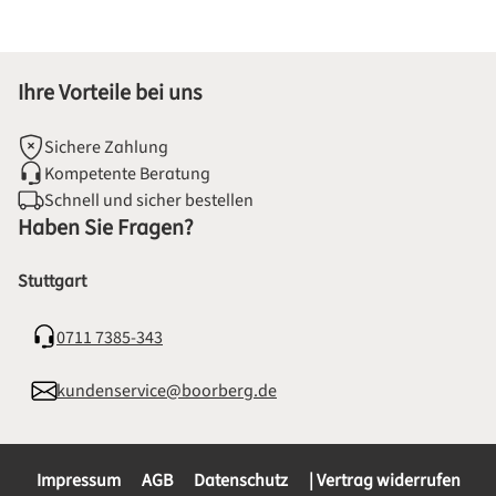
Ihre Vorteile bei uns
Sichere Zahlung
Kompetente Beratung
Schnell und sicher bestellen
Haben Sie Fragen?
Stuttgart
0711 7385-343
kundenservice@boorberg.de
Impressum
AGB
Datenschutz
| Vertrag widerrufen