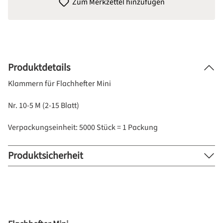
Zum Merkzettel hinzufügen
Produktdetails
Klammern für Flachhefter Mini
Nr. 10-5 M (2-15 Blatt)
Verpackungseinheit: 5000 Stück = 1 Packung
Produktsicherheit