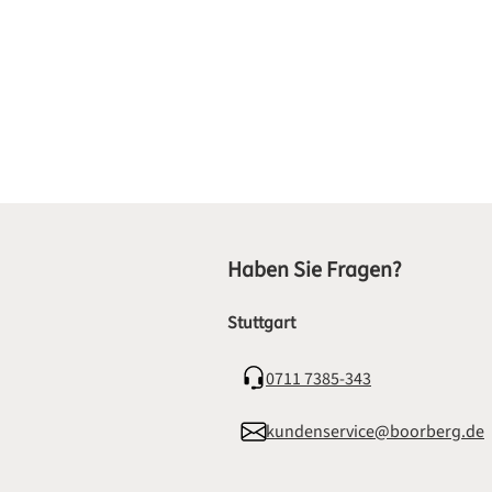
Haben Sie Fragen?
Stuttgart
0711 7385-343
kundenservice@boorberg.de