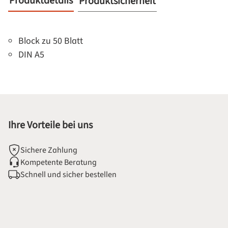
Produktdetails
Produktsicherheit
Block zu 50 Blatt
DIN A5
Ihre Vorteile bei uns
Sichere Zahlung
Kompetente Beratung
Schnell und sicher bestellen