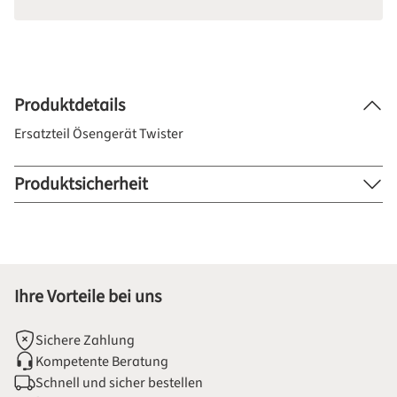
Produktdetails
Ersatzteil Ösengerät Twister
Produktsicherheit
Ihre Vorteile bei uns
Sichere Zahlung
Kompetente Beratung
Schnell und sicher bestellen